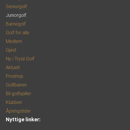
Seniorgolf
Juniorgolf
Barnegolf
Golf for alle
Medlem
Gjest
Ny i Trysil Golf
Aktuelt
Proshop
Golfbanen
Bli golfspiller
Klubben
Åpningstider
Nyttige linker: