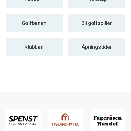
Golfbanen
Bli golfspiller
Klubben
Åpningstider