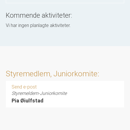
Kommende aktiviteter:
Vi har ingen planlagte aktiviteter.
Styremedlem, Juniorkomite:
Send e-post
Styremeldem-Juniorkomite
Pia Øiulfstad