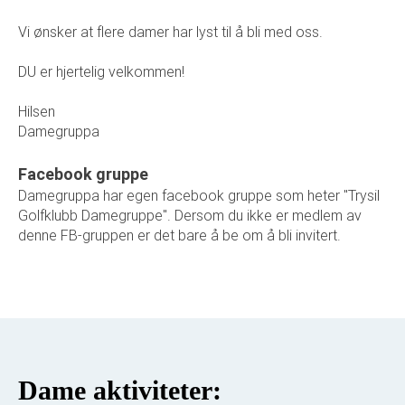
Vi ønsker at flere damer har lyst til å bli med oss.
DU er hjertelig velkommen!
Hilsen
Damegruppa
Facebook gruppe
Damegruppa har egen facebook gruppe som heter "Trysil
Golfklubb Damegruppe". Dersom du ikke er medlem av
denne FB-gruppen er det bare å be om å bli invitert.
Dame aktiviteter: