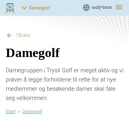
Tilbake
Damegolf
Damegruppen i Trysil Golf er meget aktiv og vi
prøver å legge forholdene til rette for at nye
medlemmer og besøkende damer skal føle
seg velkommen.
Start
>
Damegolf