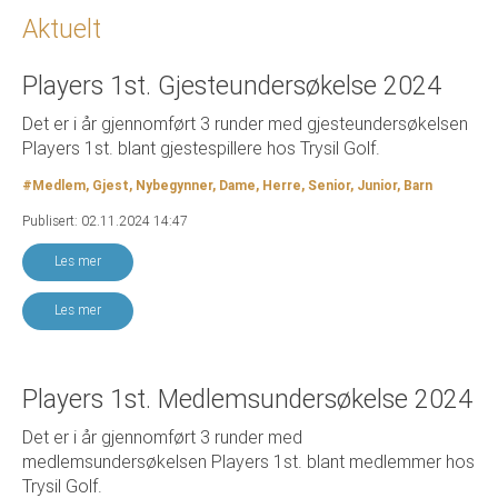
Aktuelt
Players 1st. Gjesteundersøkelse 2024
Det er i år gjennomført 3 runder med gjesteundersøkelsen
Players 1st. blant gjestespillere hos Trysil Golf.
#Medlem, Gjest, Nybegynner, Dame, Herre, Senior, Junior, Barn
Publisert: 02.11.2024 14:47
Les mer
Les mer
Players 1st. Medlemsundersøkelse 2024
Det er i år gjennomført 3 runder med
medlemsundersøkelsen Players 1st. blant medlemmer hos
Trysil Golf.