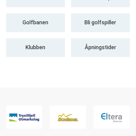
Golfbanen
Bli golfspiller
Klubben
Åpningstider