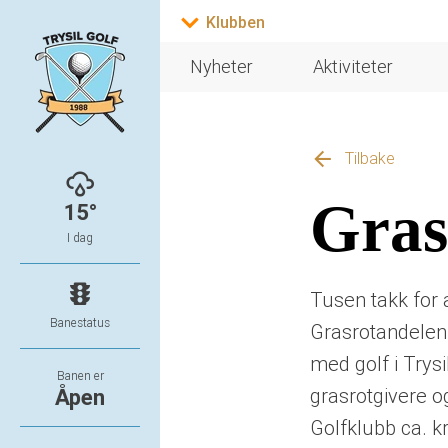
Nyheter
Aktiviteter
Tilbake
Gras
15°
I dag
Tusen takk for at
Banestatus
Grasrotandelen e
med golf i Trysil
Banen er
grasrotgivere o
Åpen
Golfklubb ca. kr