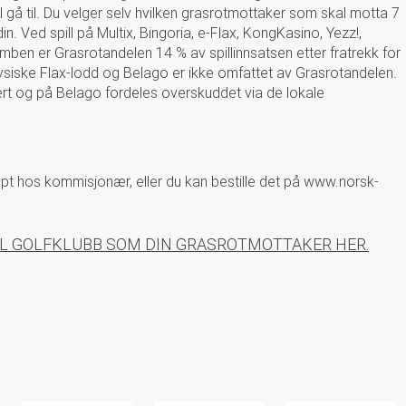
 gå til. Du velger selv hvilken grasrotmottaker som skal motta 7
in. Ved spill på Multix, Bingoria, e-Flax, KongKasino, Yezz!,
n er Grasrotandelen 14 % av spillinnsatsen etter fratrekk for
 fysiske Flax-lodd og Belago er ikke omfattet av Grasrotandelen.
rert og på Belago fordeles overskuddet via de lokale
jøpt hos kommisjonær, eller du kan bestille det på www.norsk-
IL GOLFKLUBB SOM DIN GRASROTMOTTAKER HER.