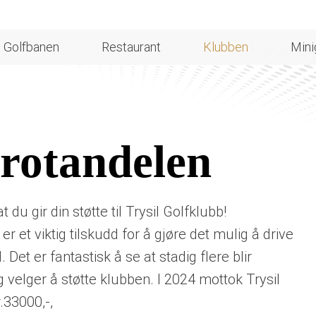
Golfbanen
Restaurant
Klubben
Mini
rotandelen
 du gir din støtte til Trysil Golfklubb!
r et viktig tilskudd for å gjøre det mulig å drive
. Det er fantastisk å se at stadig flere blir
g velger å støtte klubben. I 2024 mottok Trysil
.33000,-,