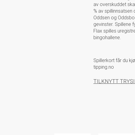
av overskuddet skal
% av spillinnsatsen d
Oddsen og Oddsbombe
gevinster. Spillene
Flax spilles uregist
bingohallene.
Spillerkort får du k
tipping.no
TILKNYTT TRYS