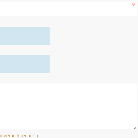
nvernerklæringen.