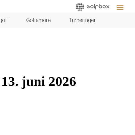
golf
Golfamore
Turneringer
 13. juni 2026