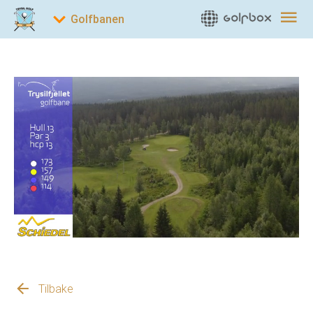
Tilbake